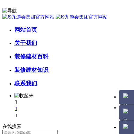
网站首页
关于我们
装修建材百科
装修建材知识
联系我们



在线搜索