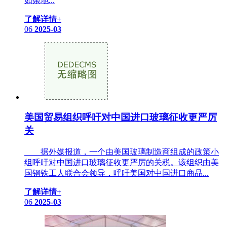
如荼地...
了解详情+
06
2025-03
美国贸易组织呼吁对中国进口玻璃征收更严厉
关
据外媒报道，一个由美国玻璃制造商组成的政策小
组呼吁对中国进口玻璃征收更严厉的关税。该组织由美
国钢铁工人联合会领导，呼吁美国对中国进口商品...
了解详情+
06
2025-03