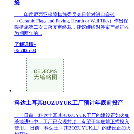
终
印度尼西亚保障措施委员会日前对进口瓷砖
（Ceramic Flags and Paving, Hearth or Wall Tiles）作出保
障措施第二次日落复审终裁，建议继续对涉案产品征收
为期两年的...
了解详情+
06
2025-03
科达土耳其BOZUYUK工厂预计年底前投产
日前，科达土耳其BOZUYUK工厂的建设正如火如
荼地进行中，工厂已实现封顶，有望于年底前正式投入
使用。 日前，科达土耳其BOZUYUK工厂的建设正如火