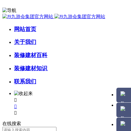
网站首页
关于我们
装修建材百科
装修建材知识
联系我们



在线搜索