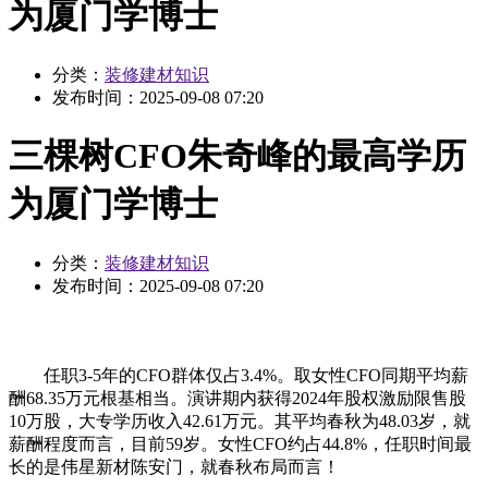
为厦门学博士
分类：
装修建材知识
发布时间：
2025-09-08 07:20
三棵树CFO朱奇峰的最高学历
为厦门学博士
分类：
装修建材知识
发布时间：
2025-09-08 07:20
任职3-5年的CFO群体仅占3.4%。取女性CFO同期平均薪
酬68.35万元根基相当。演讲期内获得2024年股权激励限售股
10万股，大专学历收入42.61万元。其平均春秋为48.03岁，就
薪酬程度而言，目前59岁。女性CFO约占44.8%，任职时间最
长的是伟星新材陈安门，就春秋布局而言！