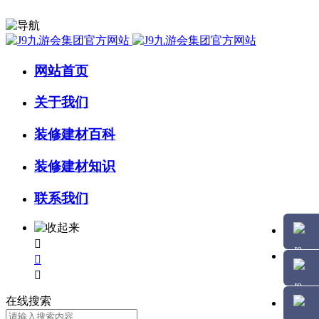
网站首页
关于我们
装修建材百科
装修建材知识
联系我们



在线搜索