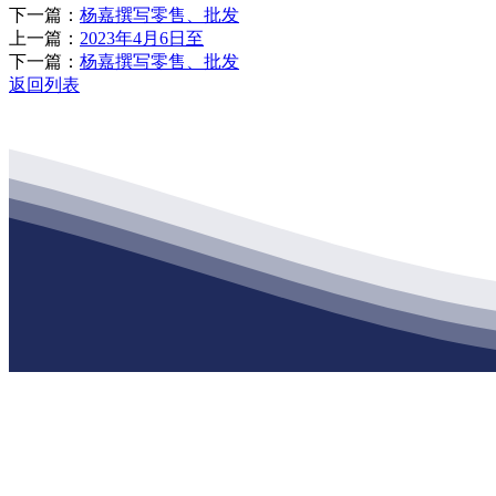
下一篇：
杨嘉撰写零售、批发
上一篇：
2023年4月6日至
下一篇：
杨嘉撰写零售、批发
返回列表
公司经营范围包括：建材销售；干粉砂浆、水泥制品生产、销售；普