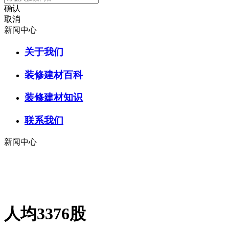
确认
取消
新闻中心
关于我们
装修建材百科
装修建材知识
联系我们
新闻中心
人均3376股