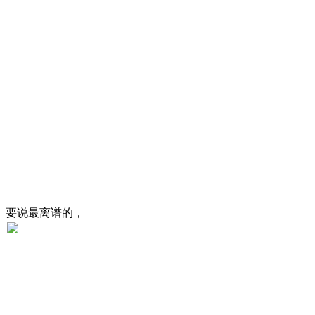
要说最离谱的，