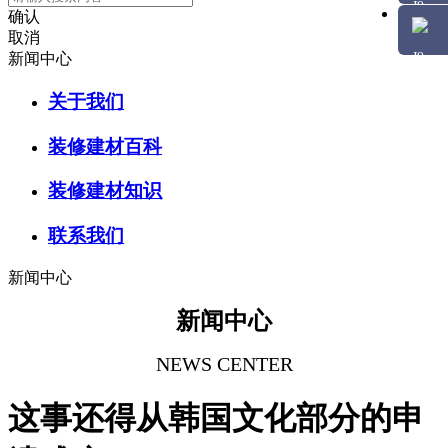
确认
取消
新闻中心
关于我们
装修建材百科
装修建材知识
联系我们
新闻中心
新闻中心
NEWS CENTER
这事还得从韩国文化部分的申