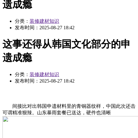
遗成瘾
分类：
装修建材知识
发布时间：
2025-08-27 18:42
这事还得从韩国文化部分的申
遗成瘾
分类：
装修建材知识
发布时间：
2025-08-27 18:42
间接比对出韩国申遗材料里的青铜器纹样，中国此次还击
可谓精准狠辣。山东暴雨套餐已送达，硬件也清晰