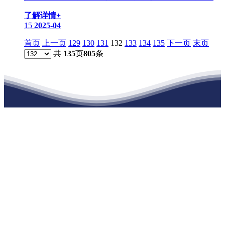
了解详情+
15
2025-04
首页
上一页
129
130
131
132
133
134
135
下一页
末页
共
135
页
805
条
江苏J9九游会集团官方网站建材有限公司
公司经营范围包括：建材销售；干粉砂浆、水泥制品生产、销售；普
通货物仓储；道路普通货物运输；建筑劳务分包（凭资质证书经
营）。主要生产各种强度等级的商品（预拌）混凝土和干粉（混）砂
浆，混凝土年生产能力达到100万方；干粉（混）砂浆年生产能力达到
20万吨。