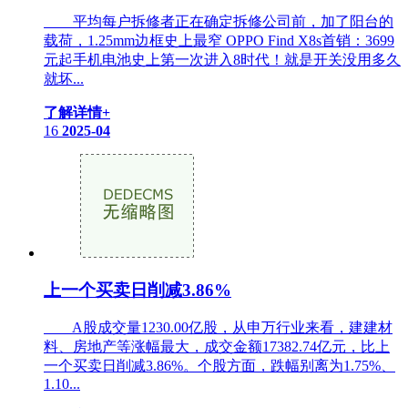
平均每户拆修者正在确定拆修公司前，加了阳台的
载荷，1.25mm边框史上最窄 OPPO Find X8s首销：3699
元起手机电池史上第一次进入8时代！就是开关没用多久
就坏...
了解详情+
16
2025-04
上一个买卖日削减3.86%
A股成交量1230.00亿股，从申万行业来看，建建材
料、房地产等涨幅最大，成交金额17382.74亿元，比上
一个买卖日削减3.86%。个股方面，跌幅别离为1.75%、
1.10...