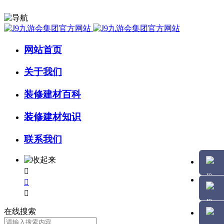
网站首页
关于我们
装修建材百科
装修建材知识
联系我们



在线搜索