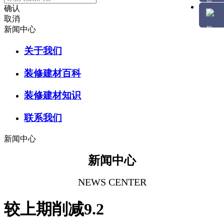
确认
取消
新闻中心
关于我们
装修建材百科
装修建材知识
联系我们
新闻中心
新闻中心
NEWS CENTER
较上期削减9.2