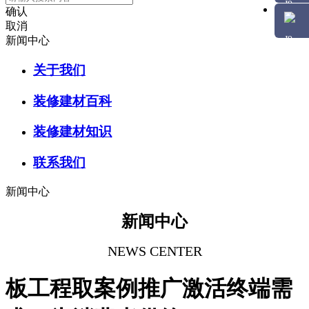
确认
取消
新闻中心
关于我们
装修建材百科
装修建材知识
联系我们
新闻中心
新闻中心
NEWS CENTER
板工程取案例推广激活终端需