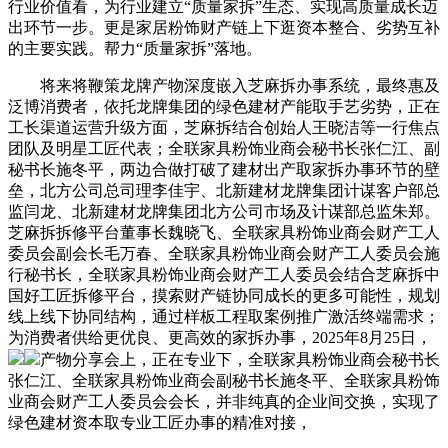
行业价值看，为行业建立“质量家拆”生态、实现高质量成长迈
出环节一步。更是家居粉饰财产链上下逛资本整合、劣势互补
的主要实践。帮力“质量家拆”落地。
将来将鞭策龙牌产物深度嵌入芝麻拆办事系统，最终惠及
泛博消费者，依托龙牌集团的绿色建材产能取手艺劣势，正在
工长渠道运营升级方面，芝麻拆结合创始人王晓洁等一行焦点
团队及明星工匠代表；全联家具粉饰业商会秘书长张仁江、副
秘书长施冬平，两边合做打破了建材出产取家拆办事环节的壁
垒，北方公司总司理李佳宇、北新建材龙牌集团计谋客户部总
监闫龙、北新建材龙牌集团北方公司市场及计谋部总监朱郑。
芝麻拆拆修平台董事长魏晓飞、全联家具粉饰业商会财产工人
委员会副会长毛万春、全联家具粉饰业商会财产工人委员会施
行秘书长，全联家具粉饰业商会财产工人委员会结合芝麻拆中
国好工匠拆修平台，摸索财产链协同成长的更多可能性，规划
线上线下协同结构，通过样板工程取案例推广激活终端需求；
为消费者供给更优良、更高效的家拆办事，2025年8月25日，
产物分享会上，正在专业下，全联家具粉饰业商会秘书长
张仁江、全联家具粉饰业商会副秘书长施冬平、全联家具粉饰
业商会财产工人委员会会长，并非纯真的企业间交换，实现了
绿色建材资本取专业工匠办事的精准对接，