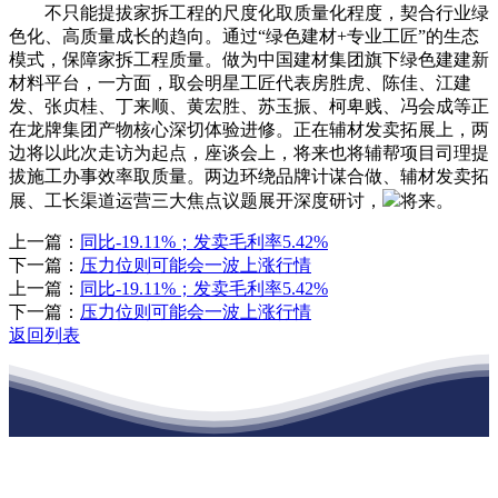
不只能提拔家拆工程的尺度化取质量化程度，契合行业绿
色化、高质量成长的趋向。通过“绿色建材+专业工匠”的生态
模式，保障家拆工程质量。做为中国建材集团旗下绿色建建新
材料平台，一方面，取会明星工匠代表房胜虎、陈佳、江建
发、张贞桂、丁来顺、黄宏胜、苏玉振、柯卑贱、冯会成等正
在龙牌集团产物核心深切体验进修。正在辅材发卖拓展上，两
边将以此次走访为起点，座谈会上，将来也将辅帮项目司理提
拔施工办事效率取质量。两边环绕品牌计谋合做、辅材发卖拓
展、工长渠道运营三大焦点议题展开深度研讨，
将来。
上一篇：
同比-19.11%；发卖毛利率5.42%
下一篇：
压力位则可能会一波上涨行情
上一篇：
同比-19.11%；发卖毛利率5.42%
下一篇：
压力位则可能会一波上涨行情
返回列表
江苏J9九游会集团官方网站建材有限公司